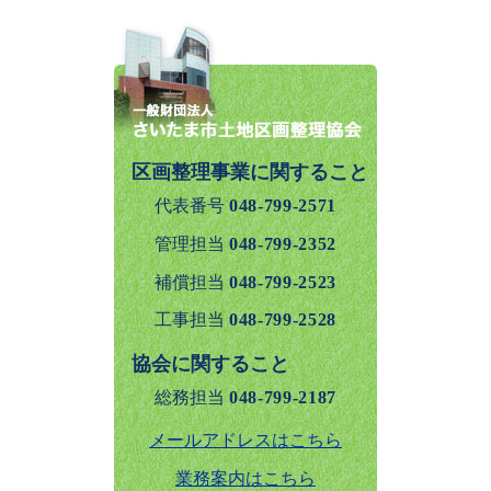
区画整理事業に関すること
代表番号
048-799-2571
管理担当
048-799-2352
補償担当
048-799-2523
工事担当
048-799-2528
協会に関すること
総務担当
048-799-2187
メールアドレスはこちら
業務案内はこちら