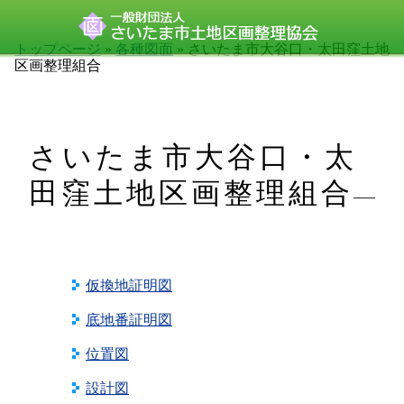
トップページ
»
各種図面
» さいたま市大谷口・太田窪土地
区画整理組合
さいたま市大谷口・太
田窪土地区画整理組合
仮換地証明図
底地番証明図
位置図
設計図