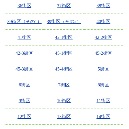
36街区
37街区
38街区
39街区（その1）
39街区（その2）
40街区
41街区
42-1街区
42-2街区
42-3街区
45-1街区
45-2街区
45-3街区
45-4街区
5街区
6街区
7街区
8街区
9街区
10街区
11街区
12街区
13街区
14街区