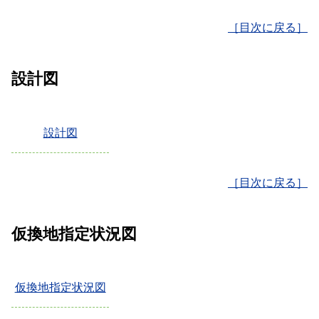
［目次に戻る］
設計図
設計図
［目次に戻る］
仮換地指定状況図
仮換地指定状況図