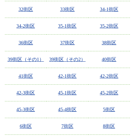
32街区
33街区
34-1街区
34-2街区
35-1街区
35-2街区
36街区
37街区
38街区
39街区（その1）
39街区（その2）
40街区
41街区
42-1街区
42-2街区
42-3街区
45-1街区
45-2街区
45-3街区
45-4街区
5街区
6街区
7街区
8街区