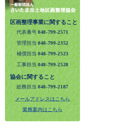
区画整理事業に関すること
代表番号
048-799-2571
管理担当
048-799-2352
補償担当
048-799-2523
工事担当
048-799-2528
協会に関すること
総務担当
048-799-2187
メールアドレスはこちら
業務案内はこちら