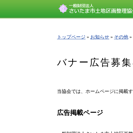
トップページ
»
お知らせ
»
その他
»
バナー広告募集
当協会では、ホームページに掲載す
広告掲載ページ