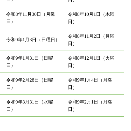
令和8年11月30日（月曜
令和8年10月1日（木曜
日）
日）
令和8年11月2日（月曜
令和9年1月3日（日曜日）
日）
令和9年1月31日（日曜
令和8年12月1日（火曜
日）
日）
令和9年2月28日（日曜
令和9年1月4日（月曜
日）
日）
令和9年3月31日（水曜
令和9年2月1日（月曜
日）
日）