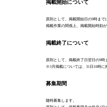
掲載開始について
原則として、掲載開始日の9時まで
掲載作業の関係上、掲載開始時刻が
掲載終了について
原則として、掲載終了日翌日の9時
※3月掲載については、31日16時
募集期間
随時募集します。