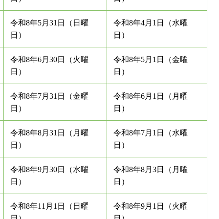
令和8年5月31日（日曜
令和8年4月1日（水曜
日）
日）
令和8年6月30日（火曜
令和8年5月1日（金曜
日）
日）
令和8年7月31日（金曜
令和8年6月1日（月曜
日）
日）
令和8年8月31日（月曜
令和8年7月1日（水曜
日）
日）
令和8年9月30日（水曜
令和8年8月3日（月曜
日）
日）
令和8年11月1日（日曜
令和8年9月1日（火曜
日）
日）