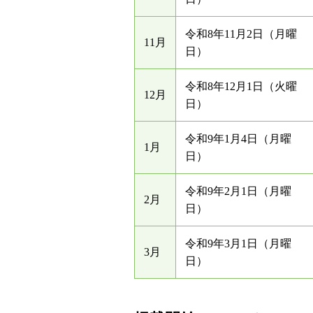
令和8年11月2日（月曜
11月
日）
令和8年12月1日（火曜
12月
日）
令和9年1月4日（月曜
1月
日）
令和9年2月1日（月曜
2月
日）
令和9年3月1日（月曜
3月
日）