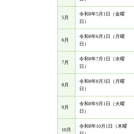
令和8年5月1日（金曜
5月
日）
令和8年6月1日（月曜
6月
日）
令和8年7月1日（水曜
7月
日）
令和8年8月3日（月曜
8月
日）
令和8年9月1日（火曜
9月
日）
令和8年10月1日（木曜
10月
日）