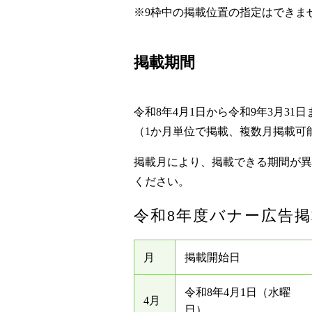
※9枠中の掲載位置の指定はできま
掲載期間
令和8年4月1日から令和9年3月31日
（1か月単位で掲載、複数月掲載可
掲載月により、掲載できる期間が異
ください。
令和8年度バナー広告
月
掲載開始日
令和8年4月1日（水曜
4月
日）