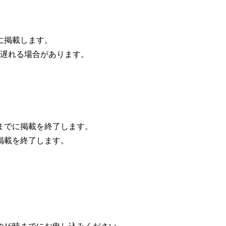
に掲載します。
遅れる場合があります。
までに掲載を終了します。
に掲載を終了します。